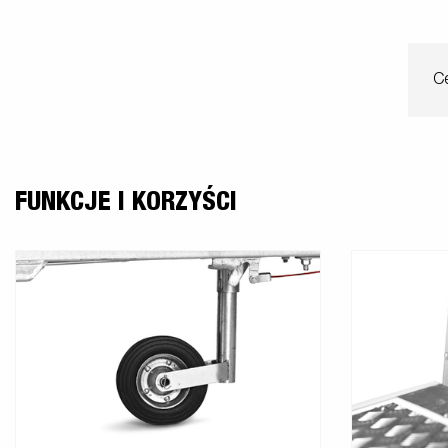
Ce
FUNKCJE I KORZYŚCI