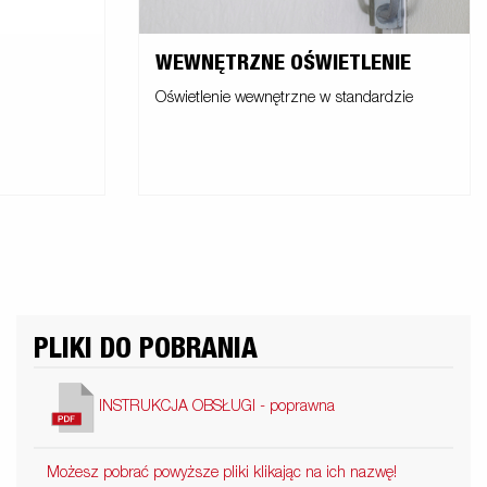
WEWNĘTRZNE OŚWIETLENIE
Oświetlenie wewnętrzne w standardzie
PLIKI DO POBRANIA
INSTRUKCJA OBSŁUGI - poprawna
Możesz pobrać powyższe pliki klikając na ich nazwę!