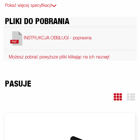
Pokaż więcej specyfikacji
PLIKI DO POBRANIA
INSTRUKCJA OBSŁUGI - poprawna
Możesz pobrać powyższe pliki klikając na ich nazwę!
PASUJE