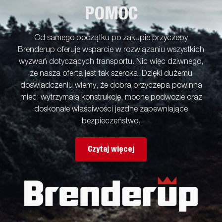
POMOC
Od samego początku po zakupie przyczepy
Brenderup oferuje wsparcie w rozwiązaniu wszystkich
wyzwań dotyczących transportu. Nic więc dziwnego,
że nasza oferta jest tak szeroka. Dzięki dużemu
doświadczeniu wiemy, że dobra przyczepa powinna
mieć: wytrzymałą konstrukcję, mocne podwozie oraz
doskonałe właściwości jezdne zapewniające
bezpieczeństwo.
Czytaj więcej