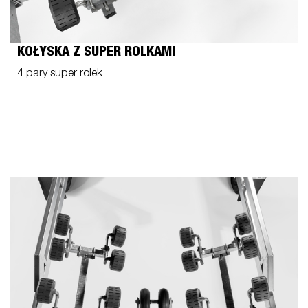
KOŁYSKA Z SUPER ROLKAMI
4 pary super rolek