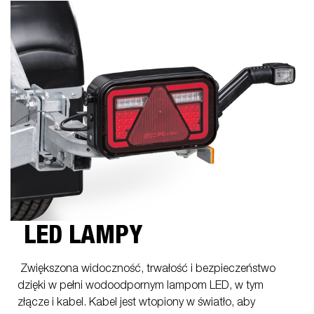
LED LAMPY
Zwiększona widoczność, trwałość i bezpieczeństwo
dzięki w pełni wodoodpornym lampom LED, w tym
złącze i kabel. Kabel jest wtopiony w światło, aby