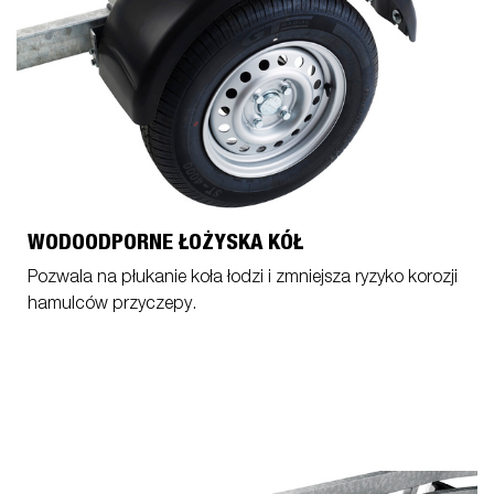
WODOODPORNE ŁOŻYSKA KÓŁ
Pozwala na płukanie koła łodzi i zmniejsza ryzyko korozji
hamulców przyczepy.