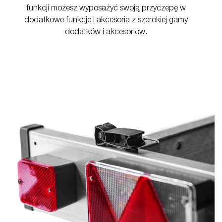
funkcji możesz wyposażyć swoją przyczepę w
dodatkowe funkcje i akcesoria z szerokiej gamy
dodatków i akcesoriów.