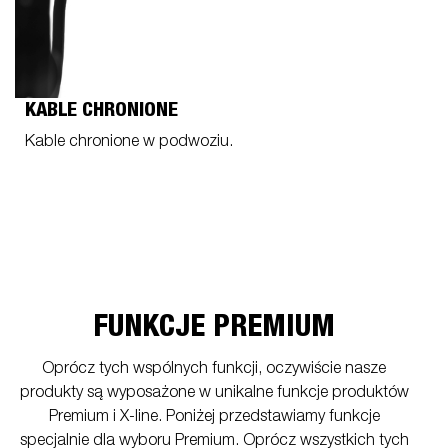
KABLE CHRONIONE
Kable chronione w podwoziu.
FUNKCJE PREMIUM
Oprócz tych wspólnych funkcji, oczywiście nasze
produkty są wyposażone w unikalne funkcje produktów
Premium i X-line. Poniżej przedstawiamy funkcje
specjalnie dla wyboru Premium. Oprócz wszystkich tych