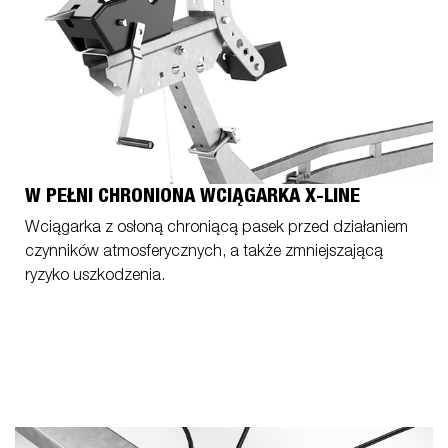
W PEŁNI CHRONIONA WCIĄGARKA X-LINE
Wciągarka z osłoną chroniącą pasek przed działaniem
czynników atmosferycznych, a także zmniejszającą
ryzyko uszkodzenia.