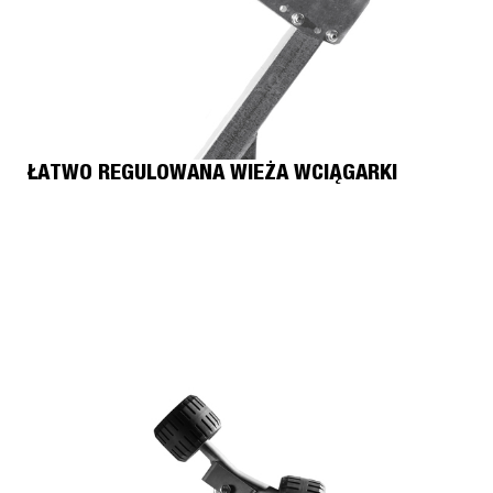
ŁATWO REGULOWANA WIEŻA WCIĄGARKI