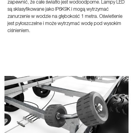
zapewnić, że całe światło jest wodoodporne. Lampy LED
są sklasyfikowane jako IP6K9K i mogą wytrzymać
zanurzenie w wodzie na głębokość 1 metra. Oświetlenie
jest pyłoszczelne i może wytrzymać wodę pod wysokim
ciśnieniem.