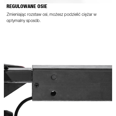
REGULOWANE OSIE
Zmieniając rozstaw osi, możesz podzielić ciężar w
optymalny sposób.