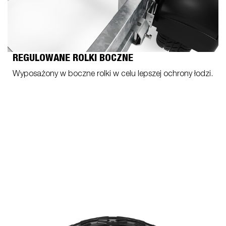
REGULOWANE ROLKI BOCZNE
Wyposażony w boczne rolki w celu lepszej ochrony łodzi.