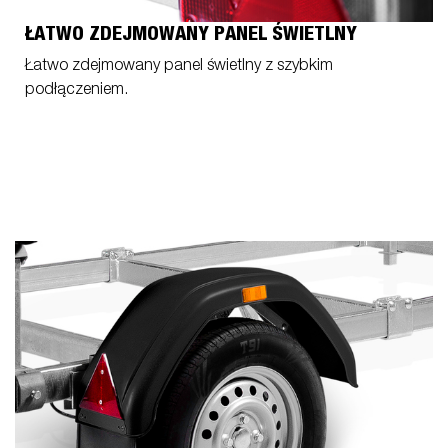
ŁATWO ZDEJMOWANY PANEL ŚWIETLNY
Łatwo zdejmowany panel świetlny z szybkim
podłączeniem.