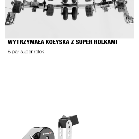
WYTRZYMAŁA KOŁYSKA Z SUPER ROLKAMI
8 par super rolek.