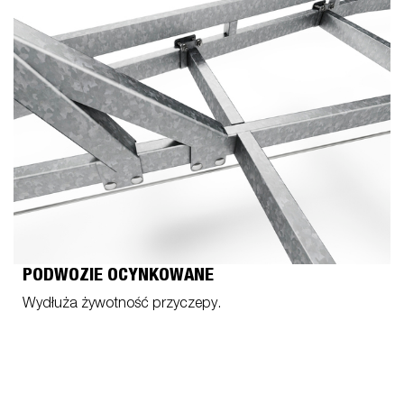
PODWOZIE OCYNKOWANE
Wydłuża żywotność przyczepy.