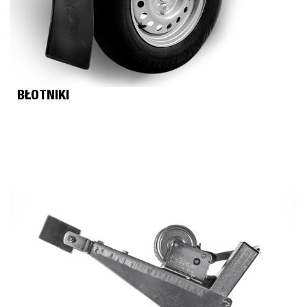
BŁOTNIKI