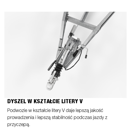
DYSZEL W KSZTAŁCIE LITERY V
Podwozie w kształcie litery V daje lepszą jakość
prowadzenia i lepszą stabilność podczas jazdy z
przyczepą.