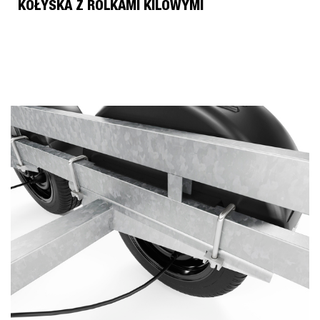
KOŁYSKA Z ROLKAMI KILOWYMI