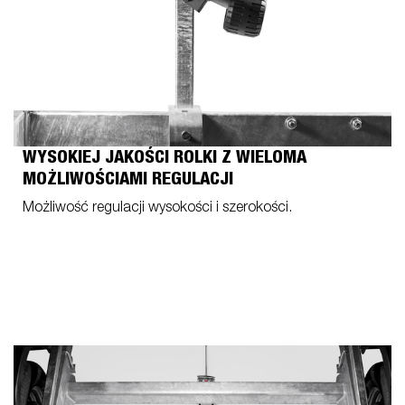
WYSOKIEJ JAKOŚCI ROLKI Z WIELOMA
MOŻLIWOŚCIAMI REGULACJI
Możliwość regulacji wysokości i szerokości.