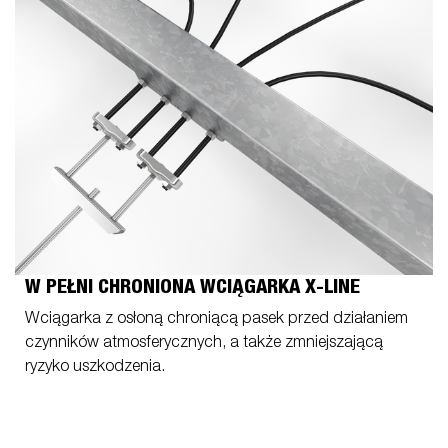
W PEŁNI CHRONIONA WCIĄGARKA X-LINE
Wciągarka z osłoną chroniącą pasek przed działaniem
czynników atmosferycznych, a także zmniejszającą
ryzyko uszkodzenia.