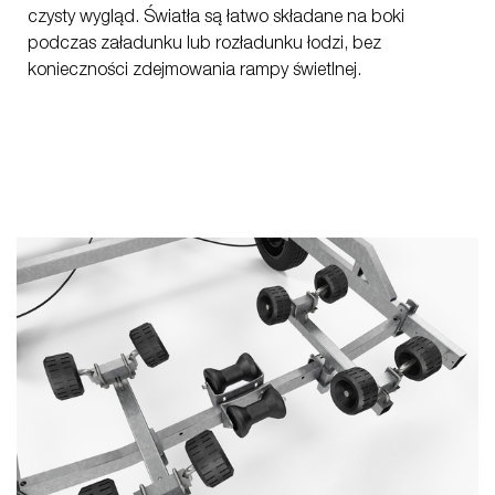
czysty wygląd. Światła są łatwo składane na boki
podczas załadunku lub rozładunku łodzi, bez
konieczności zdejmowania rampy świetlnej.