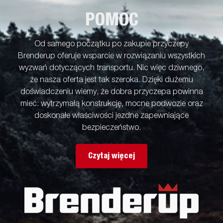
POMOC
Od samego początku po zakupie przyczepy
Brenderup oferuje wsparcie w rozwiązaniu wszystkich
wyzwań dotyczących transportu. Nic więc dziwnego,
że nasza oferta jest tak szeroka. Dzięki dużemu
doświadczeniu wiemy, że dobra przyczepa powinna
mieć: wytrzymałą konstrukcję, mocne podwozie oraz
doskonałe właściwości jezdne zapewniające
bezpieczeństwo.
Czytaj więcej