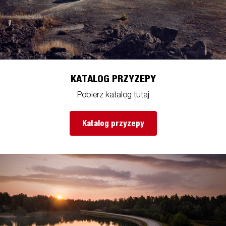
KATALOG PRZYZEPY
Pobierz katalog tutaj
Katalog przyzepy