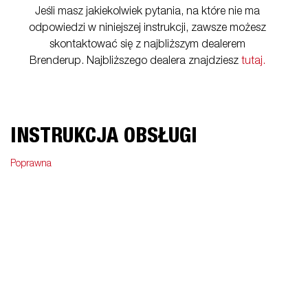
Jeśli masz jakiekolwiek pytania, na które nie ma
odpowiedzi w niniejszej instrukcji, zawsze możesz
skontaktować się z najbliższym dealerem
Brenderup. Najbliższego dealera znajdziesz
tutaj.
INSTRUKCJA OBSŁUGI
Poprawna