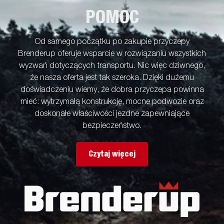
POMOC
Od samego początku po zakupie przyczepy
Brenderup oferuje wsparcie w rozwiązaniu wszystkich
wyzwań dotyczących transportu. Nic więc dziwnego,
że nasza oferta jest tak szeroka. Dzięki dużemu
doświadczeniu wiemy, że dobra przyczepa powinna
mieć: wytrzymałą konstrukcję, mocne podwozie oraz
doskonałe właściwości jezdne zapewniające
bezpieczeństwo.
Czytaj więcej