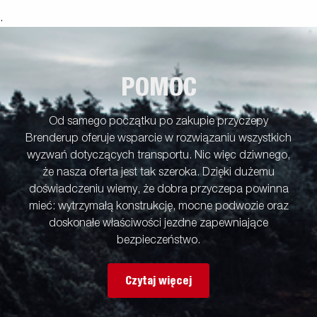
.
POMOC
Od samego początku po zakupie przyczepy
Brenderup oferuje wsparcie w rozwiązaniu wszystkich
wyzwań dotyczących transportu. Nic więc dziwnego,
że nasza oferta jest tak szeroka. Dzięki dużemu
doświadczeniu wiemy, że dobra przyczepa powinna
mieć: wytrzymałą konstrukcję, mocne podwozie oraz
doskonałe właściwości jezdne zapewniające
bezpieczeństwo.
Czytaj więcej