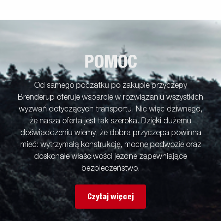
POMOC
Od samego początku po zakupie przyczepy
Brenderup oferuje wsparcie w rozwiązaniu wszystkich
wyzwań dotyczących transportu. Nic więc dziwnego,
że nasza oferta jest tak szeroka. Dzięki dużemu
doświadczeniu wiemy, że dobra przyczepa powinna
mieć: wytrzymałą konstrukcję, mocne podwozie oraz
doskonałe właściwości jezdne zapewniające
bezpieczeństwo.
Czytaj więcej