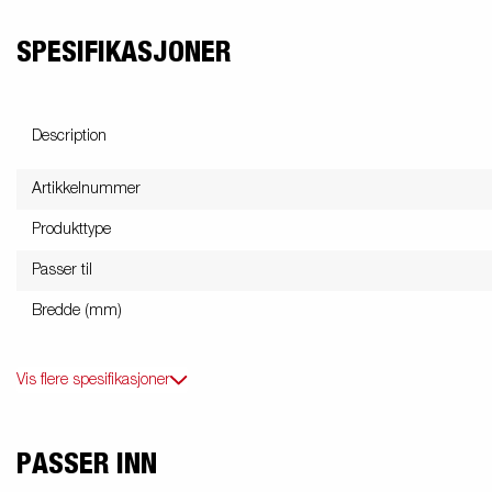
SPESIFIKASJONER
Description
Artikkelnummer
Produkttype
Passer til
Bredde (mm)
Vis flere spesifikasjoner
PASSER INN