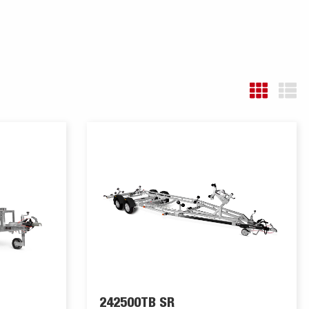
242500TB SR