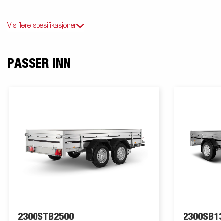
Vis flere spesifikasjoner
PASSER INN
2300STB2500
2300SB1