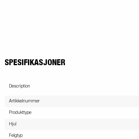
SPESIFIKASJONER
Description
Artikkelnummer
Produkttype
Hjul
Felgtyp