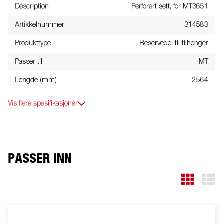
Description
Perforert sett, for MT3651
Artikkelnummer
314583
Produkttype
Reservedel til tilhenger
Passer til
MT
Lengde (mm)
2564
Vis flere spesifikasjoner
PASSER INN