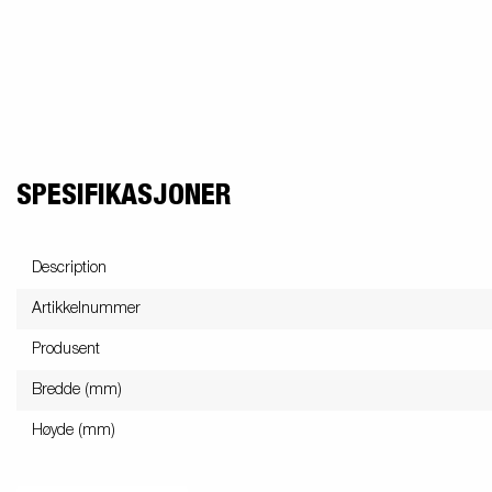
SPESIFIKASJONER
Description
Artikkelnummer
Produsent
Bredde (mm)
Høyde (mm)