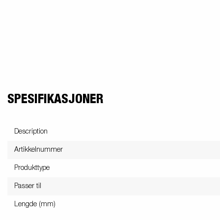
SPESIFIKASJONER
Description
Artikkelnummer
Produkttype
Passer til
Lengde (mm)