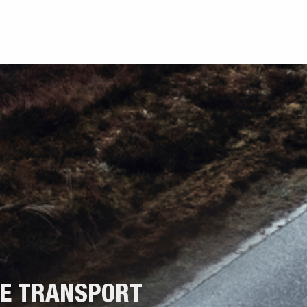
NE TRANSPORT