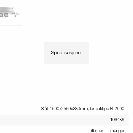
Spesifikasjoner
Stål, 1500x2550x380mm, for baktipp BT2000
106486
Tilbehør til tilhenger