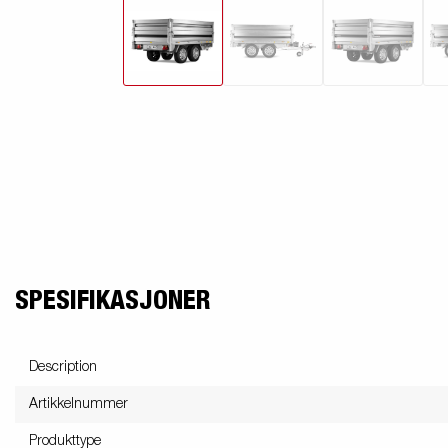
SPESIFIKASJONER
Description
Artikkelnummer
Produkttype