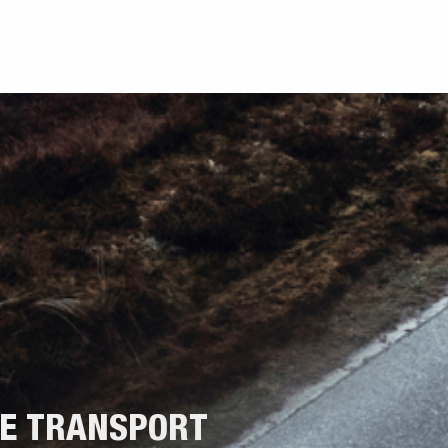
NE TRANSPORT