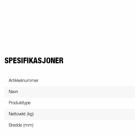
SPESIFIKASJONER
Artikkelnummer
Navn
Produkttype
Nettovekt (kg)
Bredde (mm)