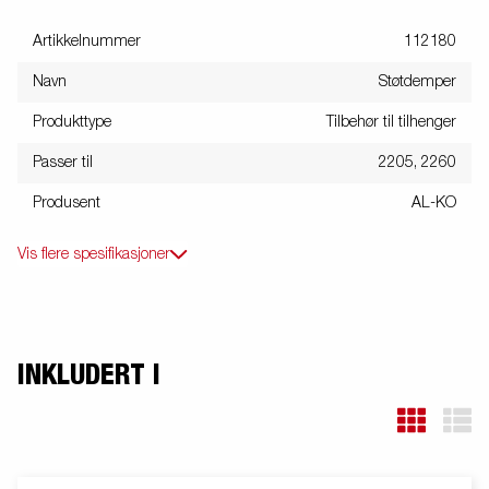
Artikkelnummer
112180
Navn
Støtdemper
Produkttype
Tilbehør til tilhenger
Passer til
2205, 2260
Produsent
AL-KO
Vis flere spesifikasjoner
INKLUDERT I