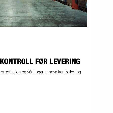
 KONTROLL FØR LEVERING
 produksjon og vårt lager er nøye kontrollert og