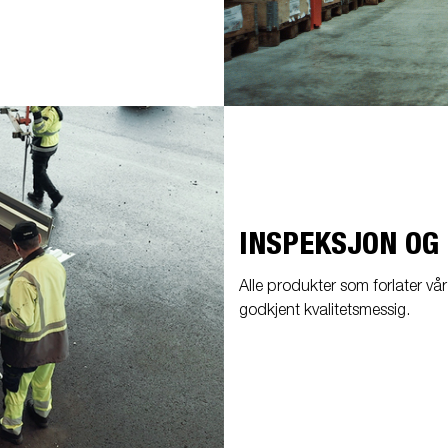
INSPEKSJON OG
Alle produkter som forlater vår
godkjent kvalitetsmessig.