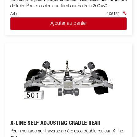
de frein. Pour d'essieux un tambour de frein 200x50.
Art nr
105181
Ajouter au panier
X-LINE SELF ADJUSTING CRADLE REAR
Pour montage sur traverse arrière avec double rouleau X-line