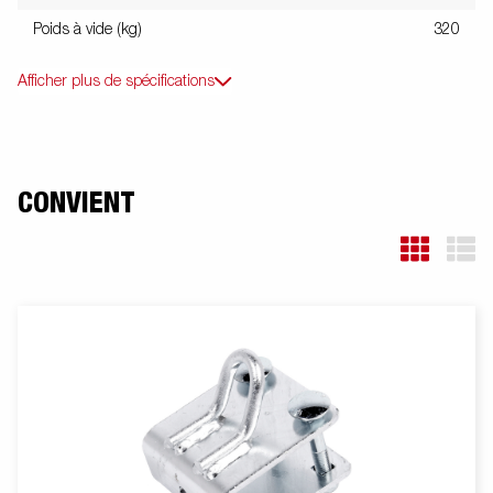
Poids à vide (kg)
320
Afficher plus de spécifications
CONVIENT