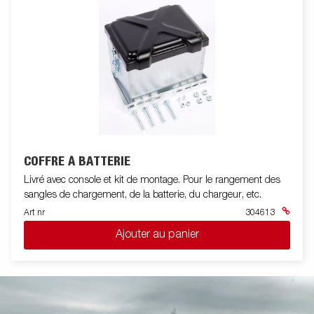
COFFRE À BATTERIE
Livré avec console et kit de montage. Pour le rangement des
sangles de chargement, de la batterie, du chargeur, etc.
Art nr
304613
Ajouter au panier