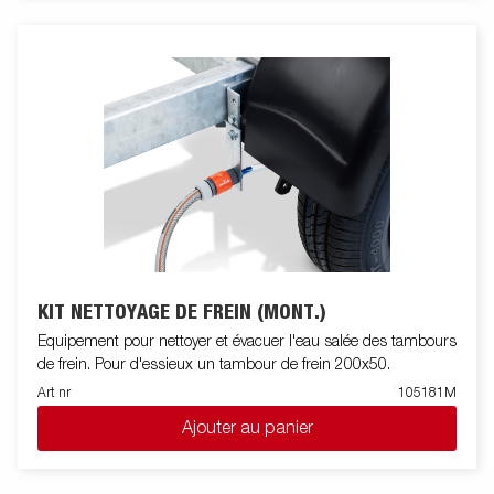
KIT NETTOYAGE DE FREIN (MONT.)
Equipement pour nettoyer et évacuer l'eau salée des tambours
de frein. Pour d'essieux un tambour de frein 200x50.
Art nr
105181M
Ajouter au panier