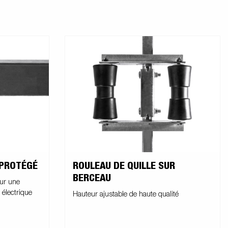
 PROTÉGÉ
ROULEAU DE QUILLE SUR
BERCEAU
our une
 électrique
Hauteur ajustable de haute qualité