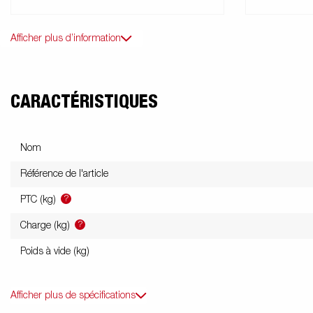
Afficher plus d’information
CARACTÉRISTIQUES
Nom
Référence de l'article
?
PTC (kg)
?
Charge (kg)
Poids à vide (kg)
Afficher plus de spécifications