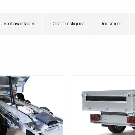
ques et avantages
Caractéristiques
Document