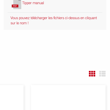
Tipper manual
Vous pouvez télécharger les fichiers ci-dessus en cliquant
sur le nom !