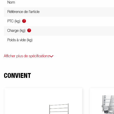
Nom
Référence de l'article
?
PTC (kg)
?
Charge (kg)
Poids à vide (kg)
Afficher plus de spécifications
CONVIENT