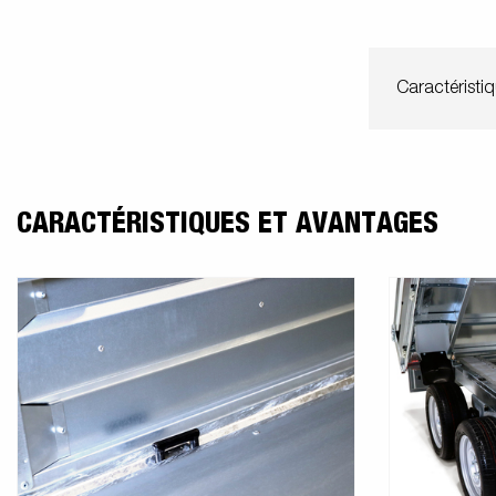
Caractéristi
CARACTÉRISTIQUES ET AVANTAGES