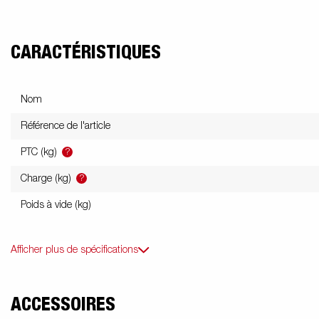
CARACTÉRISTIQUES
Nom
Référence de l'article
?
PTC (kg)
?
Charge (kg)
Poids à vide (kg)
Afficher plus de spécifications
ACCESSOIRES