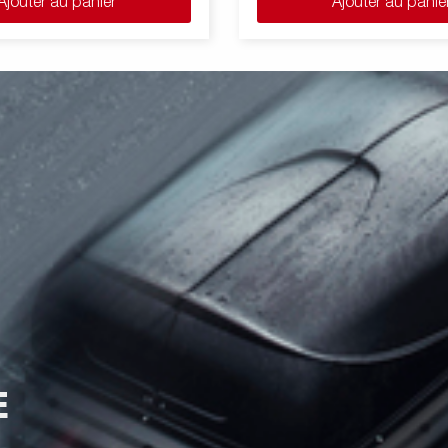
Ajouter au panier
Ajouter au panie
E