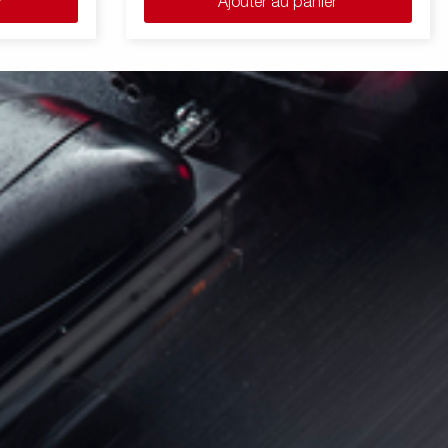
r
Ajouter au panier