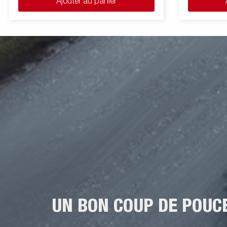
Ajouter au panier
UN BON COUP DE POUC