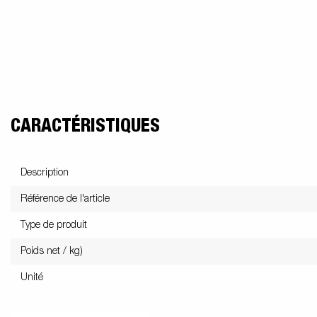
CARACTÉRISTIQUES
Description
Référence de l'article
Type de produit
Poids net / kg)
Unité