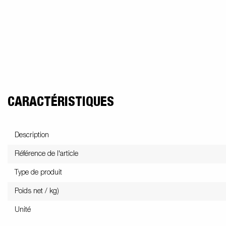
CARACTÉRISTIQUES
Description
Référence de l'article
Type de produit
Poids net / kg)
Unité