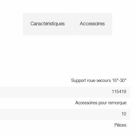
Caractéristiques
Accessoires
Support roue secours 16"-30"
115419
Accessoires pour remorque
10
Pièces