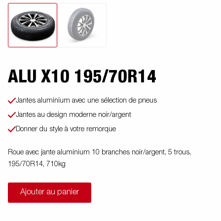
ALU X10 195/70R14
Jantes aluminium avec une sélection de pneus
Jantes au design moderne noir/argent
Donner du style à votre remorque
Roue avec jante aluminium 10 branches noir/argent, 5 trous,
195/70R14, 710kg
Ajouter au panier