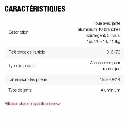
CARACTÉRISTIQUES
Roue avec jante
aluminium 10 branches
Description
noir/argent, 5 trous,
195/70R14, 710kg
Référence de l'article
316170
Accessoires pour
Type de produit
remorque
Dimension des pneus
195/70R14
Type de jante
Aluminium
Afficher plus de spécifications