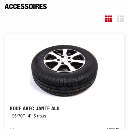
ACCESSOIRES
ROUE AVEC JANTE ALU
195/70R14", 5 trous