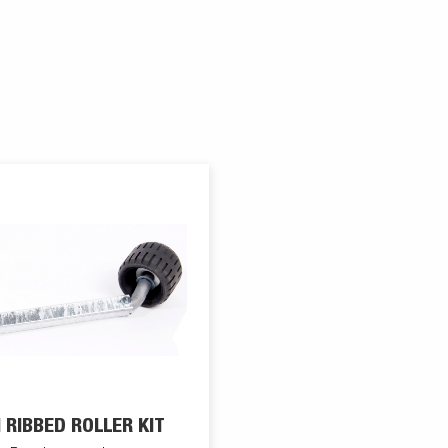
RIBBED ROLLER KIT