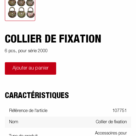
COLLIER DE FIXATION
6 pcs., pour série 2000
Ajouter au panier
CARACTÉRISTIQUES
Référence de l'article
107751
Nom
Collier de fixation
Accessoires pour