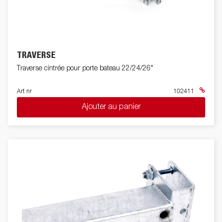
TRAVERSE
Traverse cintrée pour porte bateau 22/24/26"
Art nr
102411
Ajouter au panier