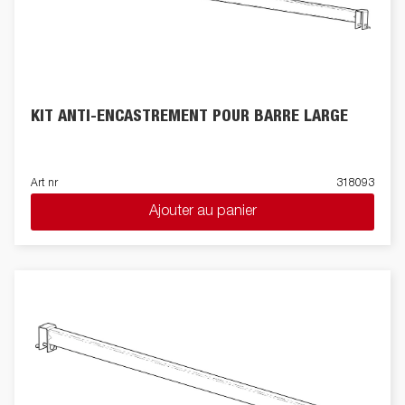
KIT ANTI-ENCASTREMENT POUR BARRE LARGE
Art nr
318093
Ajouter au panier