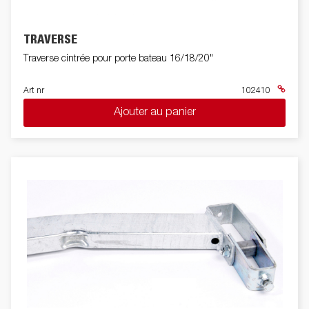
TRAVERSE
Traverse cintrée pour porte bateau 16/18/20"
Art nr
102410
Ajouter au panier