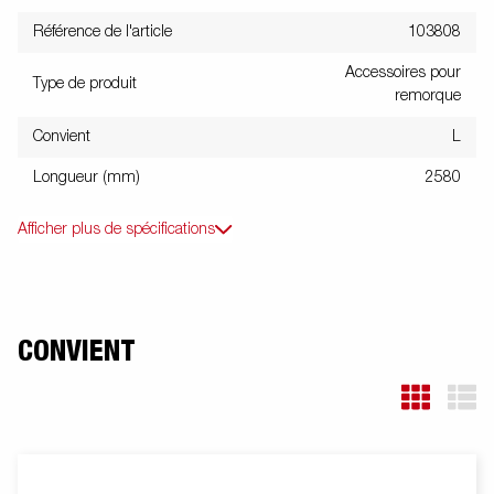
Référence de l'article
103808
Accessoires pour
Type de produit
remorque
Convient
L
Longueur (mm)
2580
Afficher plus de spécifications
CONVIENT