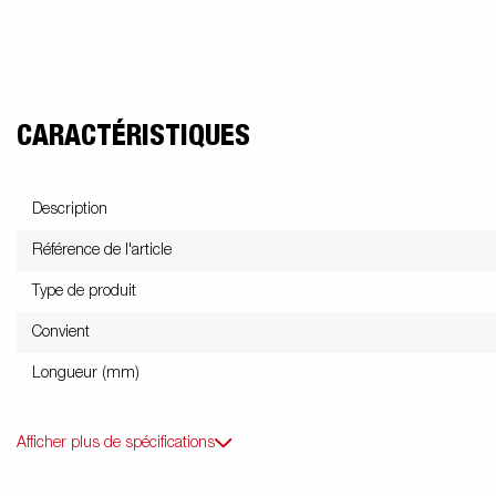
CARACTÉRISTIQUES
Description
Référence de l'article
Type de produit
Convient
Longueur (mm)
Afficher plus de spécifications