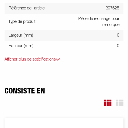
Référence de l'article
307625
Pièce de rechange pour
Type de produit
remorque
Largeur (mm)
0
Hauteur (mm)
0
Afficher plus de spécifications
CONSISTE EN