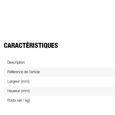
CARACTÉRISTIQUES
Description
Référence de l'article
Largeur (mm)
Hauteur (mm)
Poids net / kg)