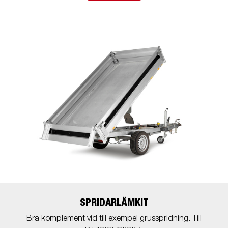
SPRIDARLÄMKIT
Bra komplement vid till exempel grusspridning. Till