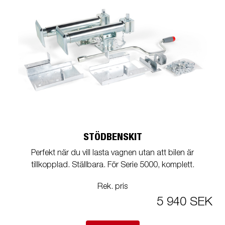
STÖDBENSKIT
Perfekt när du vill lasta vagnen utan att bilen är
tillkopplad. Ställbara. För Serie 5000, komplett.
Rek. pris
5 940 SEK