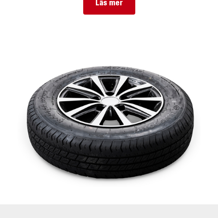
Läs mer