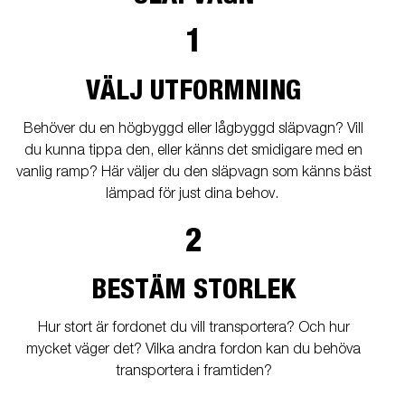
1
VÄLJ UTFORMNING
Behöver du en högbyggd eller lågbyggd släpvagn? Vill
du kunna tippa den, eller känns det smidigare med en
vanlig ramp? Här väljer du den släpvagn som känns bäst
lämpad för just dina behov.
2
BESTÄM STORLEK
Hur stort är fordonet du vill transportera? Och hur
mycket väger det? Vilka andra fordon kan du behöva
transportera i framtiden?