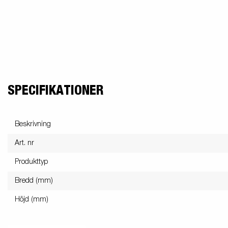
SPECIFIKATIONER
Beskrivning
Art. nr
Produkttyp
Bredd (mm)
Höjd (mm)