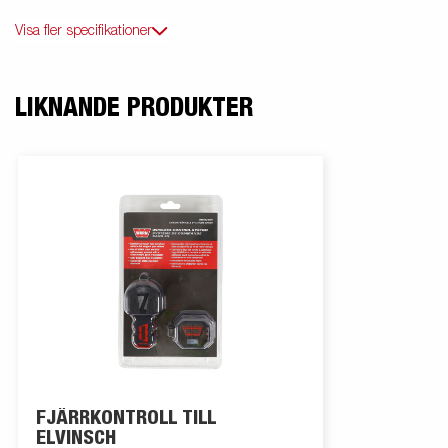
Visa fler specifikationer
LIKNANDE PRODUKTER
FJÄRRKONTROLL TILL
ELVINSCH