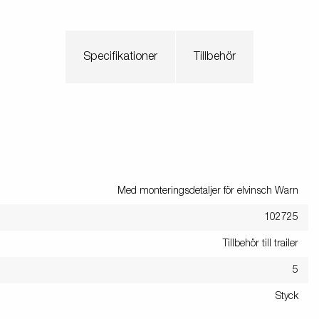
Specifikationer
Tillbehör
Med monteringsdetaljer för elvinsch Warn
102725
Tillbehör till trailer
5
Styck