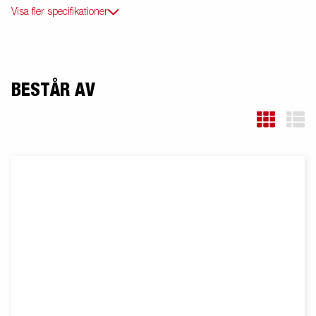
Visa fler specifikationer
BESTÅR AV