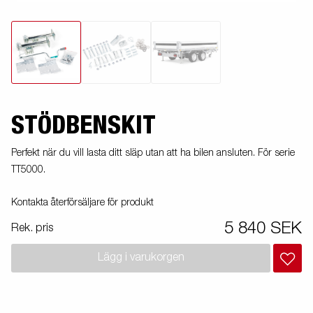
STÖDBENSKIT
Perfekt när du vill lasta ditt släp utan att ha bilen ansluten. För serie
TT5000.
Kontakta återförsäljare för produkt
5 840 SEK
Rek. pris
Lägg i varukorgen