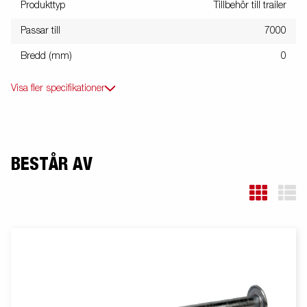
Produkttyp
Tillbehör till trailer
Passar till
7000
Bredd (mm)
0
Visa fler specifikationer
BESTÅR AV