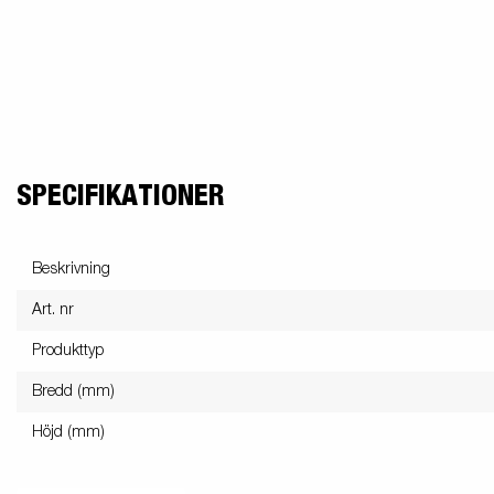
SPECIFIKATIONER
Beskrivning
Art. nr
Produkttyp
Bredd (mm)
Höjd (mm)