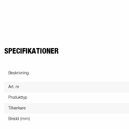
SPECIFIKATIONER
Beskrivning
Art. nr
Produkttyp
Tillverkare
Bredd (mm)