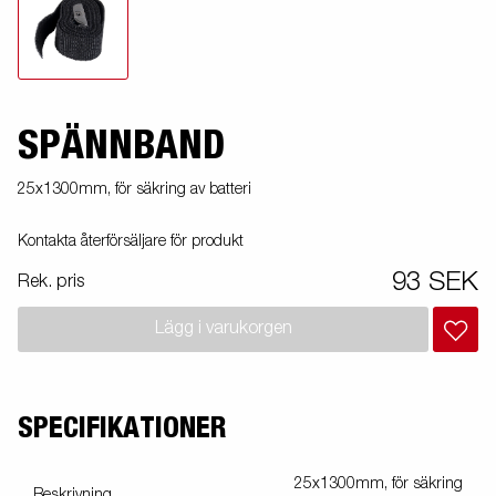
SPÄNNBAND
25x1300mm, för säkring av batteri
Kontakta återförsäljare för produkt
93 SEK
Rek. pris
Lägg i varukorgen
SPECIFIKATIONER
25x1300mm, för säkring
Beskrivning