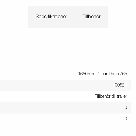
Specifikationer
Tillbehör
1650mm, 1 par Thule 765
100521
Tillbehör till trailer
0
0