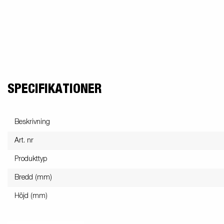
SPECIFIKATIONER
Beskrivning
Art. nr
Produkttyp
Bredd (mm)
Höjd (mm)