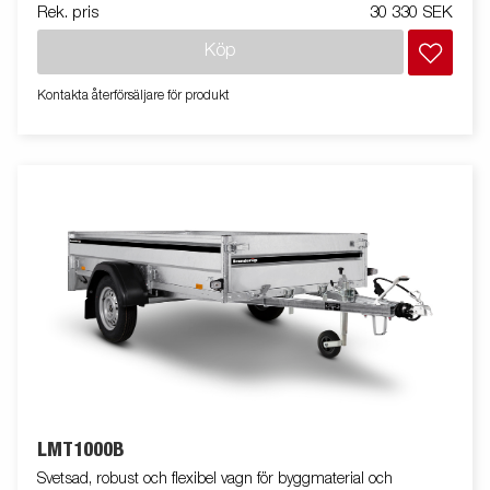
Rek. pris
30 330 SEK
Köp
Kontakta återförsäljare för produkt
LMT1000B
Svetsad, robust och flexibel vagn för byggmaterial och