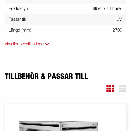
Produkttyp
Tillbehör till trailer
Passar till
LM
Längd (mm)
2700
Visa fler specifikationer
TILLBEHÖR & PASSAR TILL