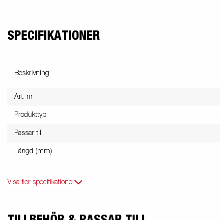
SPECIFIKATIONER
Beskrivning
Art. nr
Produkttyp
Passar till
Längd (mm)
Visa fler specifikationer