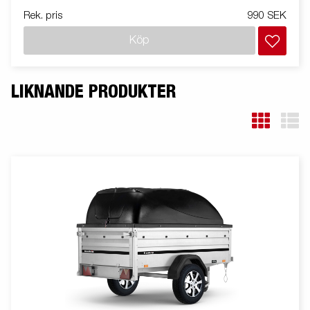
Rek. pris
990 SEK
Köp
LIKNANDE PRODUKTER