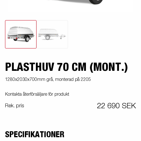
PLASTHUV 70 CM (MONT.)
1280x2030x700mm grå, monterad på 2205
Kontakta återförsäljare för produkt
22 690 SEK
Rek. pris
SPECIFIKATIONER