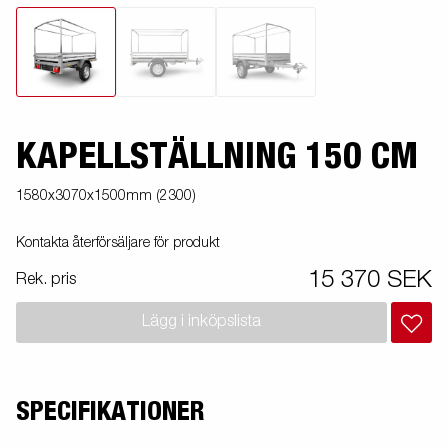
KAPELLSTÄLLNING 150 CM
1580x3070x1500mm (2300)
Kontakta återförsäljare för produkt
15 370 SEK
Rek. pris
Lägg i inköpslista
SPECIFIKATIONER