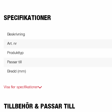
SPECIFIKATIONER
Beskrivning
Art. nr
Produkttyp
Passar till
Bredd (mm)
Visa fler specifikationer
TILLBEHÖR & PASSAR TILL