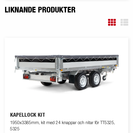
LIKNANDE PRODUKTER
KAPELLOCK KIT
1950x3385mm, kit med 24 knappar och nitar för TT5325,
5325