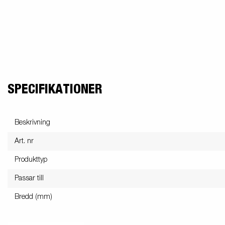
SPECIFIKATIONER
Beskrivning
Art. nr
Produkttyp
Passar till
Bredd (mm)