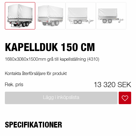
KAPELLDUK 150 CM
1680x3080x1500mm grå till kapellställning (4310)
Kontakta återförsäljare för produkt
13 320 SEK
Rek. pris
Lägg i inköpslista
SPECIFIKATIONER