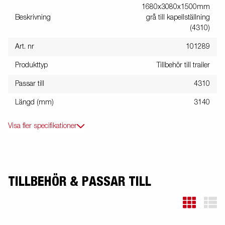
1680x3080x1500mm
Beskrivning
grå till kapellställning
(4310)
Art. nr
101289
Produkttyp
Tillbehör till trailer
Passar till
4310
Längd (mm)
3140
Visa fler specifikationer
TILLBEHÖR & PASSAR TILL