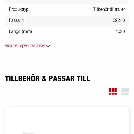
Produkttyp
Tillbehör till trailer
Passar till
S2240
Längd (mm)
4020
Visa fler specifikationer
TILLBEHÖR & PASSAR TILL